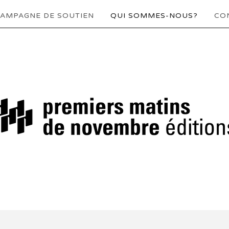
AMPAGNE DE SOUTIEN
QUI SOMMES-NOUS?
CO