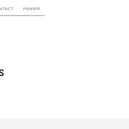
NTACT
PANIER