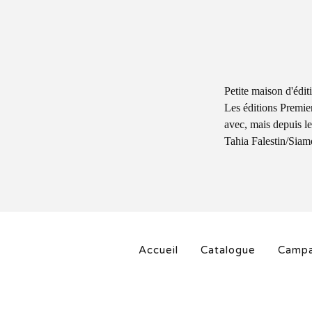
Petite maison d'éditi
Les éditions Premie
avec, mais depuis le
Tahia Falestin/Siamo
Accueil
Catalogue
Campa