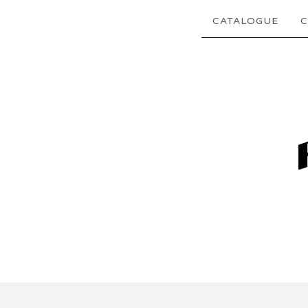
CATALOGUE
C