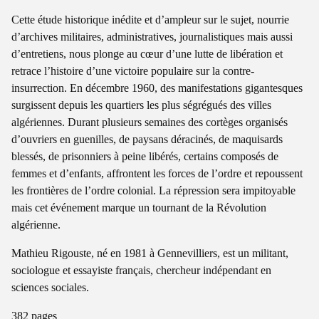
Cette étude historique inédite et d’ampleur sur le sujet, nourrie
d’archives militaires, administratives, journalistiques mais aussi
d’entretiens, nous plonge au cœur d’une lutte de libération et
retrace l’histoire d’une victoire populaire sur la contre-
insurrection. En décembre 1960, des manifestations gigantesques
surgissent depuis les quartiers les plus ségrégués des villes
algériennes. Durant plusieurs semaines des cortèges organisés
d’ouvriers en guenilles, de paysans déracinés, de maquisards
blessés, de prisonniers à peine libérés, certains composés de
femmes et d’enfants, affrontent les forces de l’ordre et repoussent
les frontières de l’ordre colonial. La répression sera impitoyable
mais cet événement marque un tournant de la Révolution
algérienne.
Mathieu Rigouste, né en 1981 à Gennevilliers, est un militant,
sociologue et essayiste français, chercheur indépendant en
sciences sociales.
382 pages