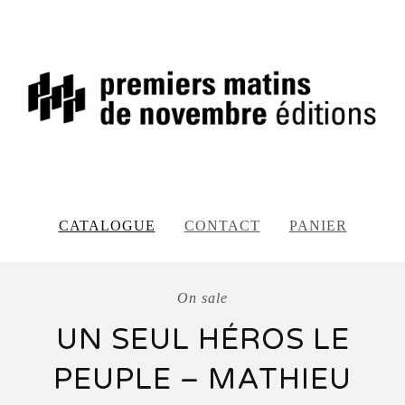
CATALOGUE
CONTACT
PANIER
On sale
UN SEUL HÉROS LE
PEUPLE – MATHIEU