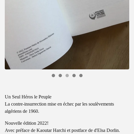
Un Seul Héros le Peuple
La contre-insurrection mise en échec par les soulèvements
algériens de 1960.
Nouvelle édition 2022!
Avec préface de Kaoutar Harchi et postface de d'Elsa Dorlin.