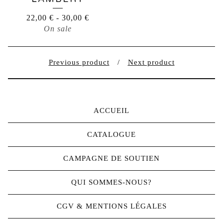
22,00
€
-
30,00
€
On sale
Previous product
Next product
ACCUEIL
CATALOGUE
CAMPAGNE DE SOUTIEN
QUI SOMMES-NOUS?
CGV & MENTIONS LÉGALES