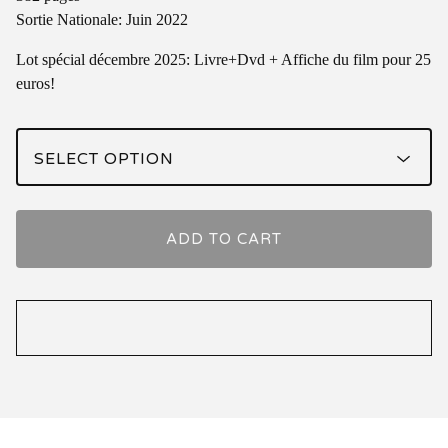
Sortie Nationale: Juin 2022
Lot spécial décembre 2025: Livre+Dvd + Affiche du film pour 25
euros!
ADD TO CART