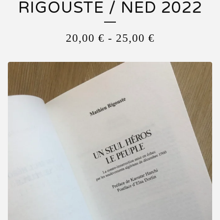
RIGOUSTE / NED 2022
20,00
€
-
25,00
€