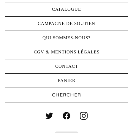
CATALOGUE
CAMPAGNE DE SOUTIEN
QUI SOMMES-NOUS?
CGV & MENTIONS LÉGALES
CONTACT
PANIER
Chercher...