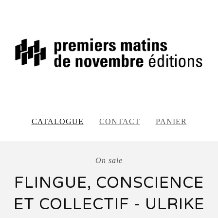
CATALOGUE
CONTACT
PANIER
On sale
FLINGUE, CONSCIENCE
ET COLLECTIF - ULRIKE