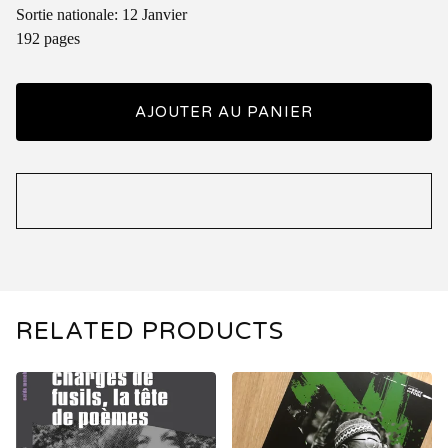
Sortie nationale: 12 Janvier
192 pages
AJOUTER AU PANIER
RELATED PRODUCTS