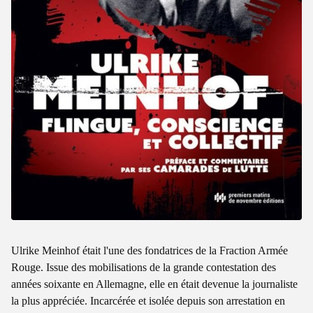
Ulrike Meinhof était l'une des fondatrices de la Fraction Armée
Rouge. Issue des mobilisations de la grande contestation des
années soixante en Allemagne, elle en était devenue la journaliste
la plus appréciée. Incarcérée et isolée depuis son arrestation en