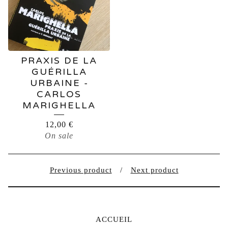
PRAXIS DE LA
GUÉRILLA
URBAINE -
CARLOS
MARIGHELLA
12,00
€
On sale
Previous product
Next product
ACCUEIL