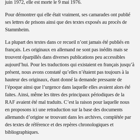
juin 1972, elle est morte le 9 mai 1976.
Pour démontrer qui elle était vraiment, ses camarades ont publié
ses lettres de prisons ainsi que des textes exposés au procès de
Stammheim.
La plupart des textes dans ce recueil n’ont jamais été publiés en
français. Les originaux en allemand ne sont pas inédits mais se
trouvent éparpillés dans diverses publications peu accessibles
aujourd’hui. Pour les traductions qui existaient en français jusqu’à
présent, nous avons constaté qu’elles n’étaient pas toujours à la
hauteur des originaux, étant donné la demande pressante de
l’époque ainsi que l’urgence dans laquelle elles avaient alors été
faites. Ainsi, même les titres des principaux périodiques de la
RAF avaient été mal traduits. C’est la raison pour laquelle nous
en proposons ici une retraduction sur la base des documents
allemands d’origine se trouvant dans les archives, complétée par
des textes de référence et des repères chronologiques et
bibliographiques.